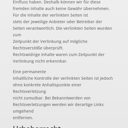
Einfluss haben. Deshalb können wir für diese
fremden Inhalte auch keine Gewähr übernehmen.
Für die Inhalte der verlinkten Seiten ist
stets der jeweilige Anbieter oder Betreiber der
Seiten verantwortlich. Die verlinkten Seiten wurden
zum
Zeitpunkt der Verlinkung auf mögliche
Rechtsverstöße überprüft.
Rechtswidrige Inhalte waren zum Zeitpunkt der
Verlinkung nicht erkennbar.
Eine permanente
inhaltliche Kontrolle der verlinkten Seiten ist jedoch
ohne konkrete Anhaltspunkte einer
Rechtsverletzung
nicht zumutbar. Bei Bekanntwerden von
Rechtsverletzungen werden wir derartige Links
umgehend
entfernen.