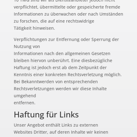
verpflichtet, übermittelte oder gespeicherte fremde
Informationen zu überwachen oder nach Umständen
zu forschen, die auf eine rechtswidrige
Tätigkeit hinweisen.
Verpflichtungen zur Entfernung oder Sperrung der
Nutzung von
Informationen nach den allgemeinen Gesetzen
bleiben hiervon unberührt. Eine diesbezügliche
Haftung ist jedoch erst ab dem Zeitpunkt der
Kenntnis einer konkreten Rechtsverletzung möglich.
Bei Bekanntwerden von entsprechenden
Rechtsverletzungen werden wir diese Inhalte
umgehend
entfernen.
Haftung für Links
Unser Angebot enthält Links zu externen
Websites Dritter, auf deren Inhalte wir keinen