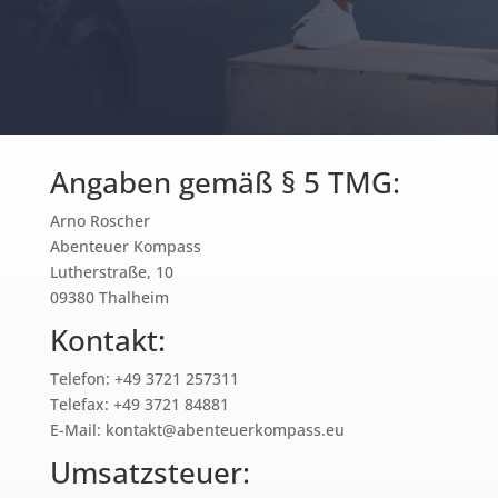
Angaben gemäß § 5 TMG:
Arno Roscher
Abenteuer Kompass
Lutherstraße, 10
09380 Thalheim
Kontakt:
Telefon: +49 3721 257311
Telefax: +49 3721 84881
E-Mail: kontakt@abenteuerkompass.eu
Umsatzsteuer: