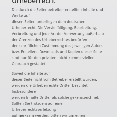
Urheberrecht
Die durch die Seitenbetreiber erstellten Inhalte und
Werke auf
diesen Seiten unterliegen dem deutschen
Urheberrecht. Die Vervielfältigung, Bearbeitung,
Verbreitung und jede Art der Verwertung außerhalb
der Grenzen des Urheberrechtes bedürfen
der schriftlichen Zustimmung des jeweiligen Autors
bzw. Erstellers. Downloads und Kopien dieser Seite
sind nur für den privaten, nicht kommerziellen
Gebrauch gestattet.
Soweit die Inhalte auf
dieser Seite nicht vom Betreiber erstellt wurden,
werden die Urheberrechte Dritter beachtet.
Insbesondere
werden Inhalte Dritter als solche gekennzeichnet.
Sollten Sie trotzdem auf eine
Urheberrechtsverletzung
aufmerksam werden, bitten wir um einen